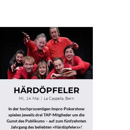
HÄRDÖPFELER
Mi., 14. Mai
  |  
La Cappella, Bern
In der hochprozentigen Impro-Pokershow
spielen jeweils drei TAP-Mitglieder um die
Gunst des Publikums – auf zum fünfzehnten
Jahrgang des beliebten «Härdöpfelers»!