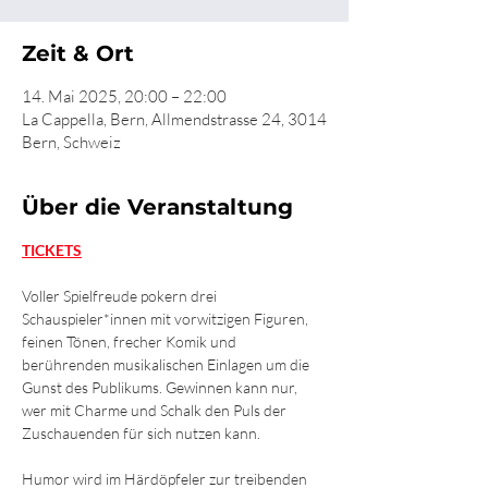
Zeit & Ort
14. Mai 2025, 20:00 – 22:00
La Cappella, Bern, Allmendstrasse 24, 3014
Bern, Schweiz
Über die Veranstaltung
TICKETS
Voller Spielfreude pokern drei 
Schauspieler*innen mit vorwitzigen Figuren, 
feinen Tönen, frecher Komik und 
berührenden musikalischen Einlagen um die 
Gunst des Publikums. Gewinnen kann nur, 
wer mit Charme und Schalk den Puls der 
Zuschauenden für sich nutzen kann.
Humor wird im Härdöpfeler zur treibenden 