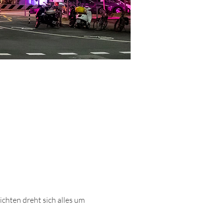
hten dreht sich alles um 