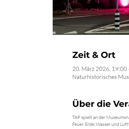
Zeit & Ort
20. März 2026, 19:00 
Naturhistorisches Mus
Über die Ve
TAP spielt an der Museumsna
Feuer, Erde, Wasser und Luft