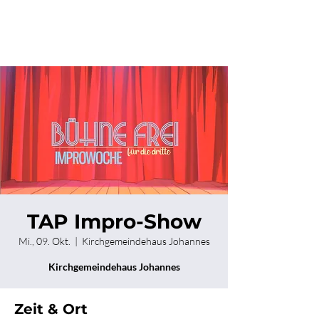
TAP Impro-Show
Mi., 09. Okt.
  |  
Kirchgemeindehaus Johannes
Kirchgemeindehaus Johannes
Zeit & Ort