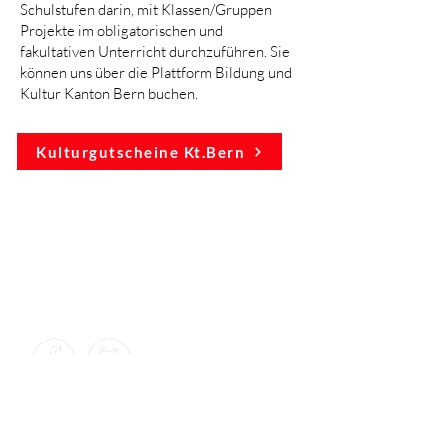
Schulstufen darin, mit Klassen/Gruppen
Projekte im obligatorischen und
fakultativen Unterricht durchzuführen. Sie
können uns über die Plattform Bildung und
Kultur Kanton Bern buchen.
Kulturgutscheine Kt.Bern