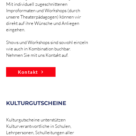
Mit individuell zugeschnittenen
Improformaten und Workshops (durch
unsere Theaterpädagogen) können wir
direkt auf ihre Wünsche und Anliegen
eingehen.
Shows und Workshops sind sowohl einzeln
wie auch in Kombination buchbar.
Nehmen Sie mit uns Kontakt auf.
Kontakt
KULTURGUTSCHEINE
Kulturgutscheine unterstützen
Kulturverantwortliche in Schulen,
Lehrpersonen, Schulleitungen aller