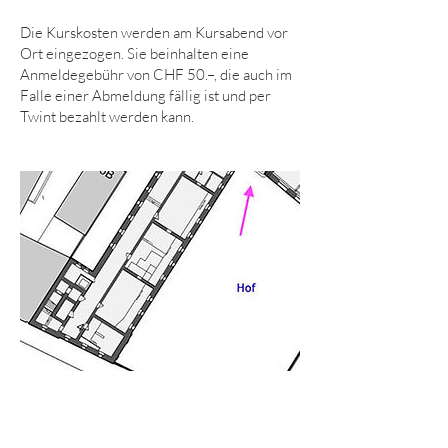
Die Kurskosten werden am Kursabend vor
Ort eingezogen. Sie beinhalten eine
Anmeldegebühr von CHF 50.–, die auch im
Falle einer Abmeldung fällig ist und per